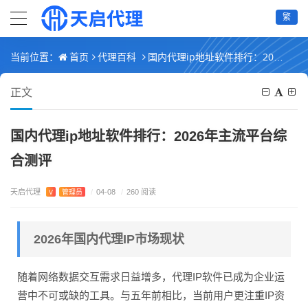
繁
首页
代理百科
国内代理ip地址软件排行：2026年主流平台综合测评
当前位置：
正文
国内代理ip地址软件排行：2026年主流平台综
合测评
天启代理
V
管理员
/
04-08
/
260 阅读
2026年国内代理IP市场现状
随着网络数据交互需求日益增多，代理IP软件已成为企业运
营中不可或缺的工具。与五年前相比，当前用户更注重IP资