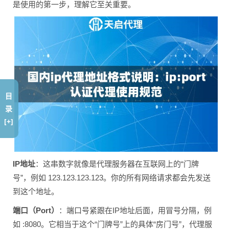
是使用的第一步，理解它至关重要。
目
录
[+]
IP地址
：这串数字就像是代理服务器在互联网上的“门牌
号”，例如 123.123.123.123。你的所有网络请求都会先发送
到这个地址。
端口（Port）
：端口号紧跟在IP地址后面，用冒号分隔，例
如 :8080。它相当于这个“门牌号”上的具体“房门号”，代理服