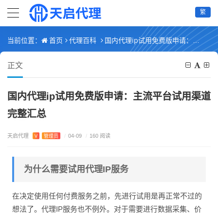
繁
首页
代理百科
国内代理ip试用免费版申请：主流平台试用渠道完整汇总
当前位置：
正文
国内代理ip试用免费版申请：主流平台试用渠道
完整汇总
天启代理
V
管理员
/
04-09
/
160 阅读
为什么需要试用代理IP服务
在决定使用任何付费服务之前，先进行试用是再正常不过的
想法了。代理IP服务也不例外。对于需要进行数据采集、价