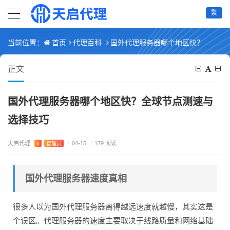
繁
首页
代理百科
国外代理服务器哪个地区快？全球节点测速与选择技巧
当前位置：
正文
国外代理服务器哪个地区快？全球节点测速与
选择技巧
天启代理
V
管理员
/
04-15
/
179 阅读
国外代理服务器速度真相
很多人以为国外代理服务器离得越远速度就越慢，其实这是
个误区。代理服务器的速度主要取决于线路质量和网络基础