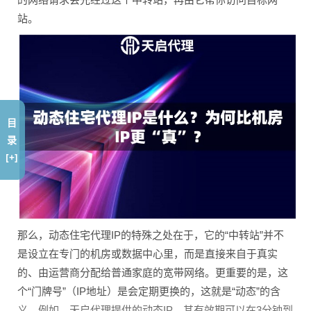
站。
目
录
[+]
那么，动态住宅代理IP的特殊之处在于，它的“中转站”并不
是设立在专门的机房或数据中心里，而是直接来自于真实
的、由运营商分配给普通家庭的宽带网络。更重要的是，这
个“门牌号”（IP地址）是会定期更换的，这就是“动态”的含
义。例如，天启代理提供的动态IP，其有效期可以在3分钟到