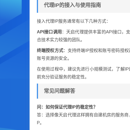
代理IP的接入与使用指南
接入代理IP服务通常有以下几种方式：
API接口调用
：天启代理提供丰富的API接口，
合技术实力较强的团队。
终端授权方式
：支持终端IP授权和账号密码授
账号资源的安全。
在使用过程中，建议先进行小规模测试，了解I
前充分验证服务的稳定性。
常见问题解答
问：如何保证代理IP的稳定性？
答：选择像天启代理这样拥有自建机房的服务商，
P。