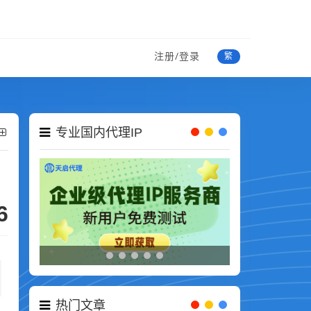
注册/登录
繁
专业国内代理IP
6
热门文章