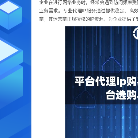
企业在进行网络业务时，经常会遇到访问频率受
业务需求。专业代理IP服务通过提供稳定、高
商，其运营商正规授权的IP资源，为企业提供了