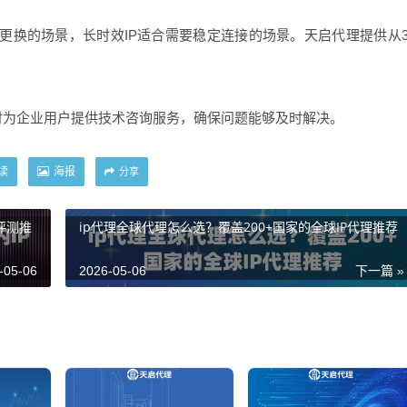
更换的场景，长时效IP适合需要稳定连接的场景。天启代理提供从
时为企业用户提供技术咨询服务，确保问题能够及时解决。
读
海报
分享
评测推
ip代理全球代理怎么选？覆盖200+国家的全球IP代理推荐
-05-06
2026-05-06
下一篇 »