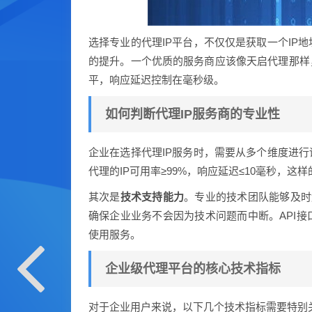
选择专业的代理IP平台，不仅仅是获取一个IP
的提升。一个优质的服务商应该像天启代理那样
平，响应延迟控制在毫秒级。
如何判断代理IP服务商的专业性
企业在选择代理IP服务时，需要从多个维度进行
代理的IP可用率≥99%，响应延迟≤10毫秒，
其次是
技术支持能力
。专业的技术团队能够及时
确保企业业务不会因为技术问题而中断。API
使用服务。
企业级代理平台的核心技术指标
对于企业用户来说，以下几个技术指标需要特别