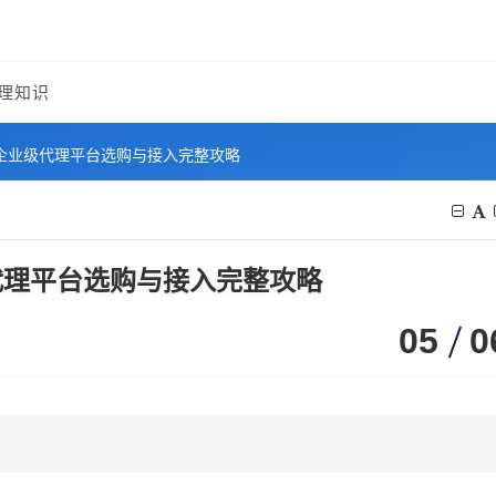
理知识
：企业级代理平台选购与接入完整攻略
代理平台选购与接入完整攻略
05
0