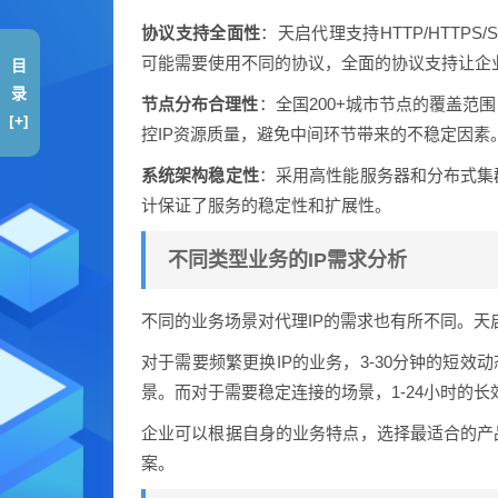
协议支持全面性
：天启代理支持HTTP/HTTP
可能需要使用不同的协议，全面的协议支持让企
目
录
节点分布合理性
：全国200+城市节点的覆盖范
[+]
控IP资源质量，避免中间环节带来的不稳定因素
系统架构稳定性
：采用高性能服务器和分布式集
计保证了服务的稳定性和扩展性。
不同类型业务的IP需求分析
不同的业务场景对代理IP的需求也有所不同。
对于需要频繁更换IP的业务，3-30分钟的短效
景。而对于需要稳定连接的场景，1-24小时的长
企业可以根据自身的业务特点，选择最适合的产
案。