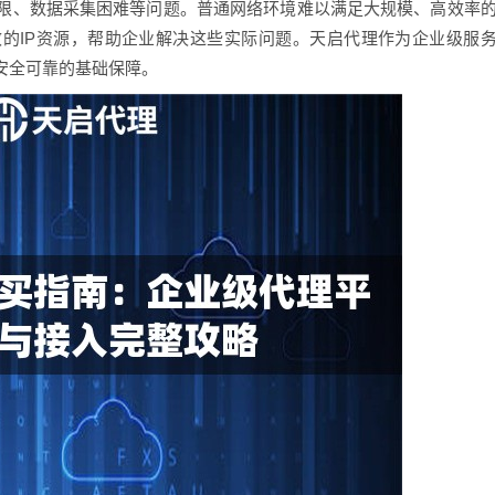
限、数据采集困难等问题。普通网络环境难以满足大规模、高效率
效的IP资源，帮助企业解决这些实际问题。天启代理作为企业级服
安全可靠的基础保障。