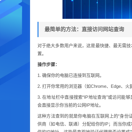
最简单的方法：直接访问网站查询
对于绝大多数用户来说，这是最快捷、最无需技
置。
操作步骤：
1. 确保你的电脑已连接到互联网。
2. 打开你常用的浏览器（如Chrome、Edge、
3. 在地址栏中直接搜索“IP地址查询”或访问
会直接显示你当前的公网IP地址。
这种方法查到的就是你电脑在互联网上的“身份证
供商（如电信、联通）分配给你的IP；而当你成
供的IP地址，这能最直观地验证代理是否设置成