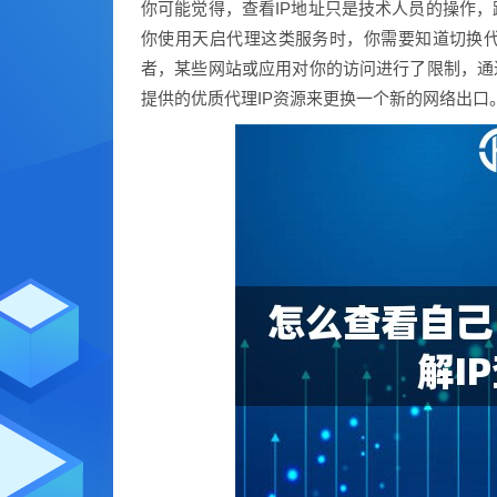
你可能觉得，查看IP地址只是技术人员的操作，
你使用天启代理这类服务时，你需要知道切换代
者，某些网站或应用对你的访问进行了限制，通过
提供的优质代理IP资源来更换一个新的网络出口