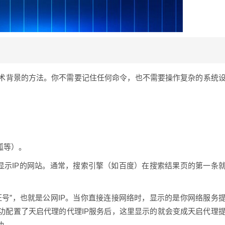
术背景的方法。你不需要记住任何命令，也不需要操作复杂的系统
火狐等）。
能够显示IP的网站。通常，搜索引擎（如百度）在搜索结果页的第一条
号”，也就是公网IP。当你直接连接网络时，显示的是你网络服务
功配置了天启代理的代理IP服务后，这里显示的就会变成天启代理
功。