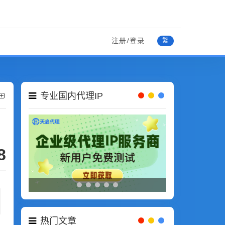
注册/登录
繁
专业国内代理IP
8
热门文章