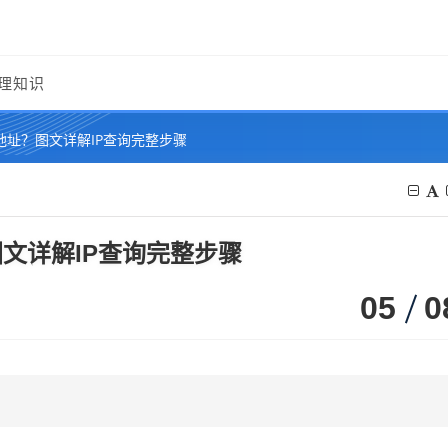
理知识
地址？图文详解IP查询完整步骤
文详解IP查询完整步骤
05
0