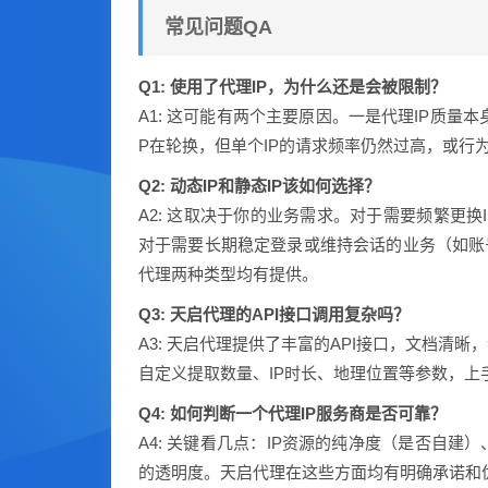
常见问题QA
Q1: 使用了代理IP，为什么还是会被限制？
A1: 这可能有两个主要原因。一是代理IP质量
P在轮换，但单个IP的请求频率仍然过高，或行
Q2: 动态IP和静态IP该如何选择？
A2: 这取决于你的业务需求。对于需要频繁更换
对于需要长期稳定登录或维持会话的业务（如账号
代理两种类型均有提供。
Q3: 天启代理的API接口调用复杂吗？
A3: 天启代理提供了丰富的API接口，文档
自定义提取数量、IP时长、地理位置等参数，上
Q4: 如何判断一个代理IP服务商是否可靠？
A4: 关键看几点：IP资源的纯净度（是否自
的透明度。天启代理在这些方面均有明确承诺和