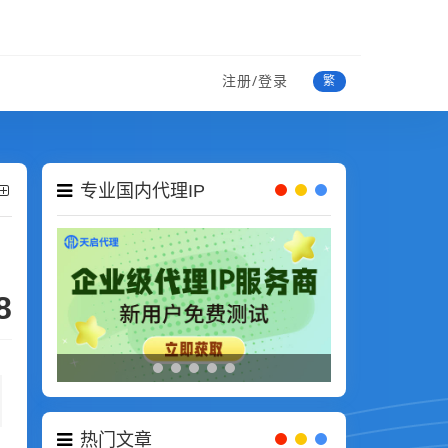
注册/登录
繁
专业国内代理IP
8
热门文章