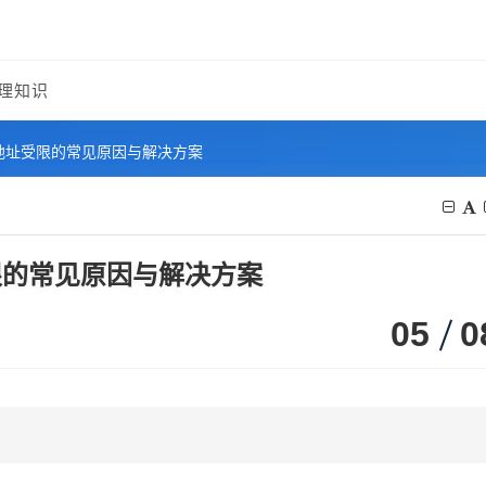
理知识
P地址受限的常见原因与解决方案
限的常见原因与解决方案
05
0