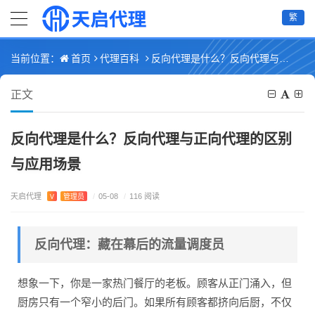
繁
首页
代理百科
反向代理是什么？反向代理与正向代理的区别与应用场景
当前位置：
正文
反向代理是什么？反向代理与正向代理的区别
与应用场景
天启代理
V
管理员
/
05-08
/
116 阅读
反向代理：藏在幕后的流量调度员
想象一下，你是一家热门餐厅的老板。顾客从正门涌入，但
厨房只有一个窄小的后门。如果所有顾客都挤向后厨，不仅