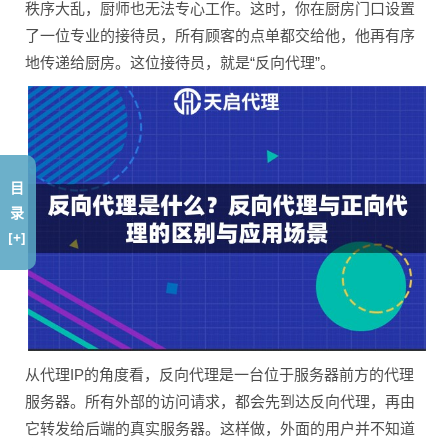
秩序大乱，厨师也无法专心工作。这时，你在厨房门口设置
了一位专业的接待员，所有顾客的点单都交给他，他再有序
地传递给厨房。这位接待员，就是“反向代理”。
目
录
[+]
从代理IP的角度看，反向代理是一台位于服务器前方的代理
服务器。所有外部的访问请求，都会先到达反向代理，再由
它转发给后端的真实服务器。这样做，外面的用户并不知道