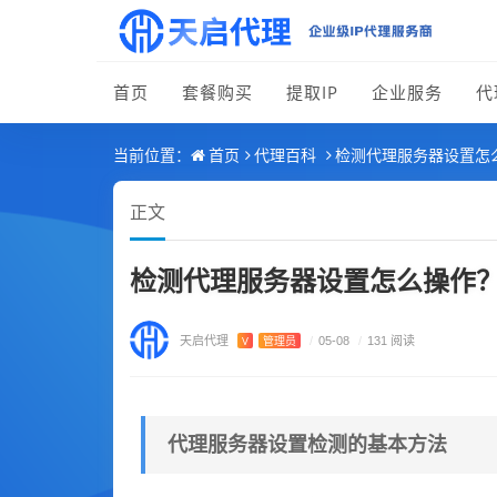
首页
套餐购买
提取IP
企业服务
代
首页
代理百科
检测代理服务器设置怎
当前位置：
正文
检测代理服务器设置怎么操作
天启代理
V
管理员
/
05-08
/
131 阅读
代理服务器设置检测的基本方法