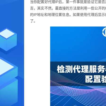
当你配置好代理IP后，第一件事就是验证它是否
吉，其实不然。最直接的方法是利用一些公开的
的IP地址和地理位置信息。如果使用代理后显示
了。