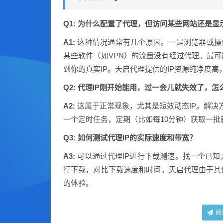
Q1: 为什么配置了代理，但访问某些网站还是显
A1:
这种情况通常有几个原因。一是浏览器或操
某些软件（如VPN）的流量没有经过代理。最可
到你的真实IP。天启代理提供的IP资源纯净度
Q2: 代理IP刚开始能用，过一会儿就失效了，怎
A2:
这属于正常现象，尤其是短效动态IP。解决方
一个定时任务，定期（比如每10分钟）获取一批
Q3: 如何测试代理IP的实际速度和带宽？
A3:
可以通过代理IP进行下载测速。找一个已
行下载，对比下载速度和时间。天启代理由于其
的体验。
阅