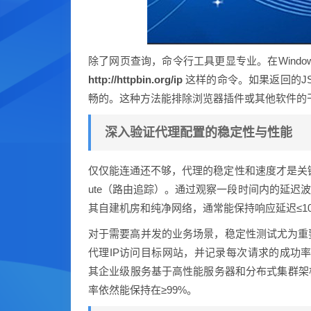
除了网页查询，命令行工具更显专业。在Wind
http://httpbin.org/ip
这样的命令。如果返回的JSO
畅的。这种方法能排除浏览器插件或其他软件的
深入验证代理配置的稳定性与性能
仅仅能连通还不够，代理的稳定性和速度才是关键。
ute（路由追踪）。通过观察一段时间内的延迟
其自建机房和纯净网络，通常能保持响应延迟≤1
对于需要高并发的业务场景，稳定性测试尤为重
代理IP访问目标网站，并记录每次请求的成功率与响
其企业级服务基于高性能服务器和分布式集群架
率依然能保持在≥99%。