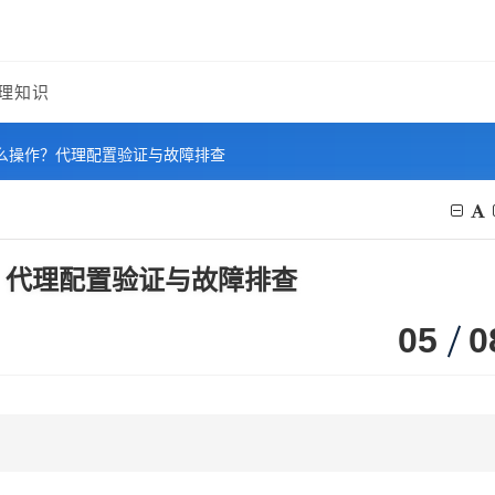
理知识
么操作？代理配置验证与故障排查
？代理配置验证与故障排查
05
0