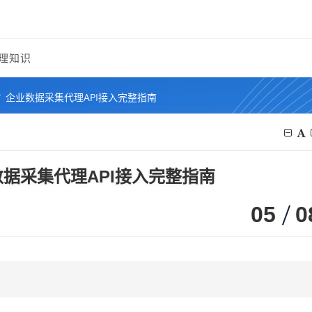
理知识
企业数据采集代理API接入完整指南
据采集代理API接入完整指南
05
0