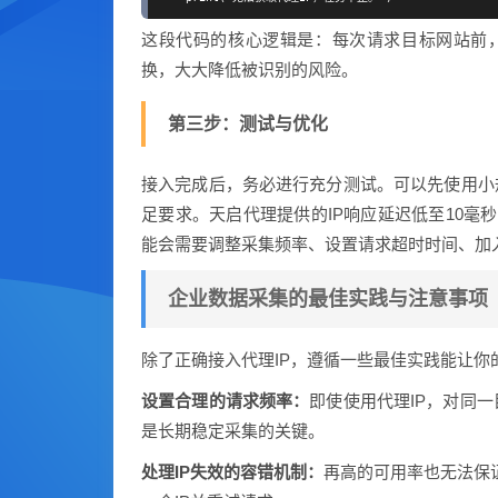
这段代码的核心逻辑是：每次请求目标网站前，都
换，大大降低被识别的风险。
第三步：测试与优化
接入完成后，务必进行充分测试。可以先使用小
足要求。天启代理提供的IP响应延迟低至10毫
能会需要调整采集频率、设置请求超时时间、加
企业数据采集的最佳实践与注意事项
除了正确接入代理IP，遵循一些最佳实践能让你
设置合理的请求频率：
即使使用代理IP，对同
是长期稳定采集的关键。
处理IP失效的容错机制：
再高的可用率也无法保证