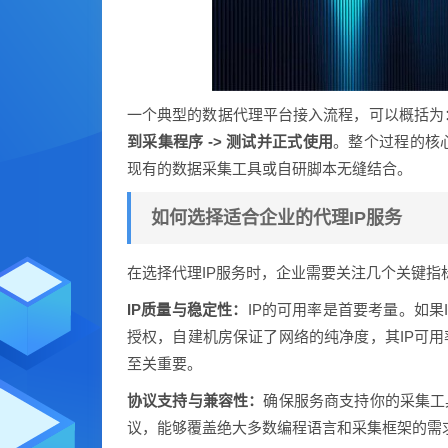
一个典型的数据代理平台接入流程，可以概括为
到采集程序 -> 测试并正式使用
。整个过程的核
现有的数据采集工具或自研脚本无缝结合。
如何选择适合企业的代理IP服务
在选择代理IP服务时，企业需要关注几个关键
IP质量与稳定性：
IP的可用率是首要考量。如果
授权，自建机房保证了网络的纯净度，其IP可用
至关重要。
协议支持与兼容性：
确保服务商支持你的采集工具
议，能够覆盖绝大多数编程语言和采集框架的需