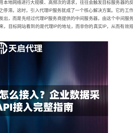
用本地网络进行大规模、高频次的请求，往往会触发目标服务器的
之停滞。这时，引入代理IP服务就成了一个核心解决方案。它的工
发出，而是先经过代理IP服务商提供的中间服务器，由这个中间服
，目标网站看到的是代理IP的地址，而非你的真实IP，从而有效