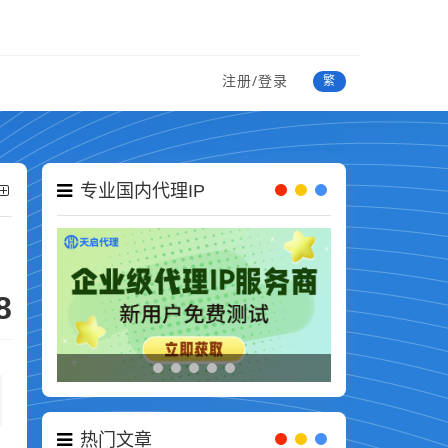
注册/登录
繁
专业国内代理IP
8
热门文章