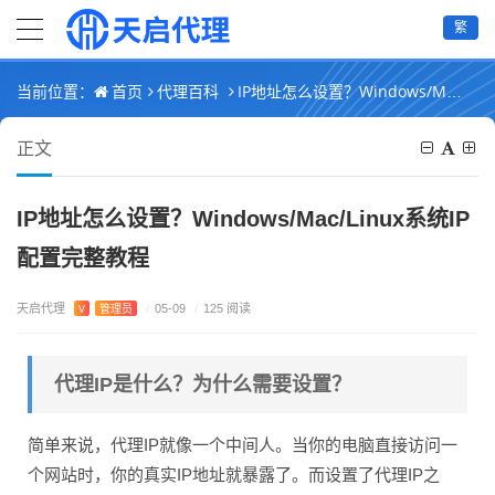
繁
首页
代理百科
IP地址怎么设置？Windows/Mac/Linux系统IP配置完整教程
当前位置：
正文
IP地址怎么设置？Windows/Mac/Linux系统IP
配置完整教程
天启代理
V
管理员
/
05-09
/
125 阅读
代理IP是什么？为什么需要设置？
简单来说，代理IP就像一个中间人。当你的电脑直接访问一
个网站时，你的真实IP地址就暴露了。而设置了代理IP之