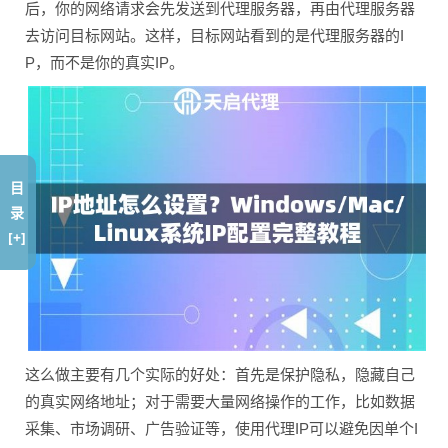
后，你的网络请求会先发送到代理服务器，再由代理服务器
去访问目标网站。这样，目标网站看到的是代理服务器的I
P，而不是你的真实IP。
目
录
[+]
这么做主要有几个实际的好处：首先是保护隐私，隐藏自己
的真实网络地址；对于需要大量网络操作的工作，比如数据
采集、市场调研、广告验证等，使用代理IP可以避免因单个I