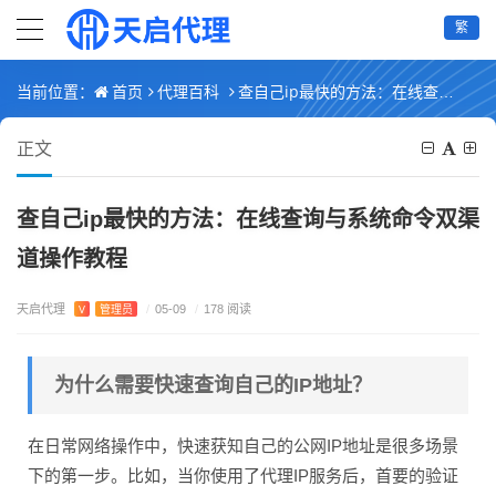
繁
首页
代理百科
查自己ip最快的方法：在线查询与系统命令双渠道操作教程
当前位置：
正文
查自己ip最快的方法：在线查询与系统命令双渠
道操作教程
天启代理
V
管理员
/
05-09
/
178 阅读
为什么需要快速查询自己的IP地址？
在日常网络操作中，快速获知自己的公网IP地址是很多场景
下的第一步。比如，当你使用了代理IP服务后，首要的验证