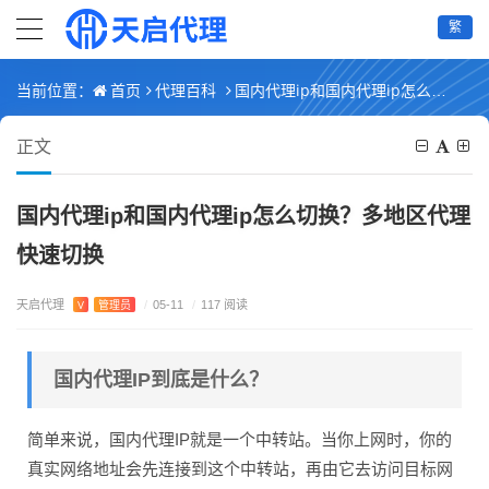
繁
首页
代理百科
国内代理ip和国内代理ip怎么切换？多地区代理快速切换
当前位置：
正文
国内代理ip和国内代理ip怎么切换？多地区代理
快速切换
天启代理
V
管理员
/
05-11
/
117 阅读
国内代理IP到底是什么？
简单来说，国内代理IP就是一个中转站。当你上网时，你的
真实网络地址会先连接到这个中转站，再由它去访问目标网