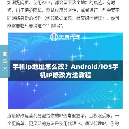
如浏览网页、使用APP，都会留下这个地址的痕迹。有时
候，出于保护隐私、测试应用兼容性，或者进行一些需要不
同网络身份的操作（例如数据采集、社交媒体管理），你可
能需要临时更换这个“门牌号”。
目
录
[+]
直接修改运营商分配给你的IP通常很复杂，且权限受限。一
个更简单、更灵活的方法是使用代理IP。通过代理IP，你的