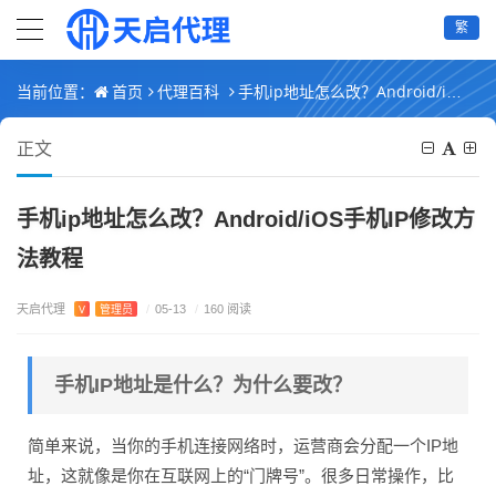
繁
首页
代理百科
手机ip地址怎么改？Android/iOS手机IP修改方法教程
当前位置：
正文
手机ip地址怎么改？Android/iOS手机IP修改方
法教程
天启代理
V
管理员
/
05-13
/
160 阅读
手机IP地址是什么？为什么要改？
简单来说，当你的手机连接网络时，运营商会分配一个IP地
址，这就像是你在互联网上的“门牌号”。很多日常操作，比