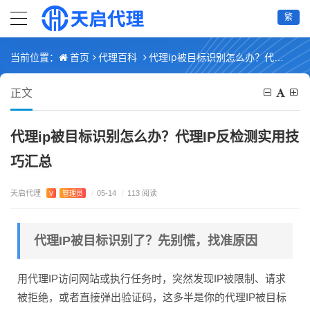
繁
首页
代理百科
代理ip被目标识别怎么办？代理IP反检测实用技巧汇总
当前位置：
正文
代理ip被目标识别怎么办？代理IP反检测实用技
巧汇总
天启代理
V
管理员
/
05-14
/
113 阅读
代理IP被目标识别了？先别慌，找准原因
用代理IP访问网站或执行任务时，突然发现IP被限制、请求
被拒绝，或者直接弹出验证码，这多半是你的代理IP被目标