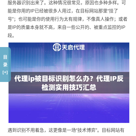
服务器识别出来了。这种情况很常见，原因也多种多样。可
能是你用的IP已经被很多人用过，在目标网站那里“挂了
号”；也可能是你的使用行为太有规律，不像真人操作；或者
是IP的质量本身就不高，来自一些公开的、被重点监控的IP
段。
目
录
[+]
遇到识别不用着急，这更像是一场“技术博弈”。目标网站有