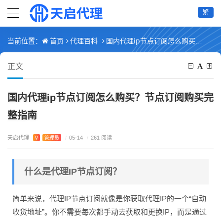
繁
首页
代理百科
国内代理ip节点订阅怎么购买？节点订阅购买完整指南
当前位置：
正文
国内代理ip节点订阅怎么购买？节点订阅购买完
整指南
天启代理
V
管理员
/
05-14
/
261 阅读
什么是代理IP节点订阅？
简单来说，代理IP节点订阅就像是你获取代理IP的一个“自动
收货地址”。你不需要每次都手动去获取和更换IP，而是通过