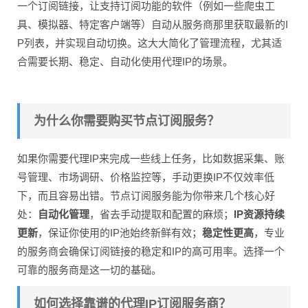
一个订阅链接，让支持订阅功能的软件（例如一些爬虫工
具、模拟器、特定客户端等）自动从服务商那里获取最新的I
P列表，并实现自动切换。这大大简化了管理流程，尤其适
合需要长期、稳定、自动化使用代理IP的场景。
为什么你需要购买节点订阅服务？
如果你需要代理IP来完成一些线上任务，比如数据采集、账
号管理、市场调研、价格监控等，手动更换IP不仅效率低
下，而且容易出错。节点订阅服务能为你带来几个核心好
处：
自动化管理
，省去手动提取和配置的麻烦；
IP资源持续
更新
，保证你使用的IP池始终新鲜有效；
稳定性更高
，专业
的服务商会确保订阅链接的稳定和IP的高可用率。选择一个
可靠的服务商是这一切的基础。
如何选择靠谱的代理IP订阅服务商？