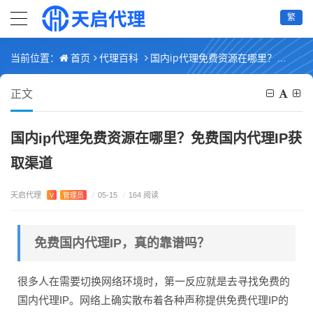
繁
首页
代理百科
国内ip代理免费资源在哪里？免费国内代理IP获取渠道
当前位置：
正文
国内ip代理免费资源在哪里？免费国内代理IP获
取渠道
天启代理
V
管理员
/
05-15
/
164 阅读
免费国内代理IP，真的靠谱吗？
很多人在需要切换网络环境时，第一反应就是去寻找免费的
国内代理IP。网络上确实散布着各种声称提供免费代理IP的