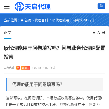
繁
首页
代理百科
ip代理能用于问卷填写吗？问卷业务代理IP配置指南
当前位置：
正文
ip代理能用于问卷填写吗？问卷业务代理IP配置
指南
天启代理
V
管理员
/
05-18
/
150 阅读
代理IP能用于问卷填写吗？
当然可以。在问卷调研、市场数据收集等业务中，使用代理I
P是一个常见且有效的技术手段。其核心价值在于，它能为