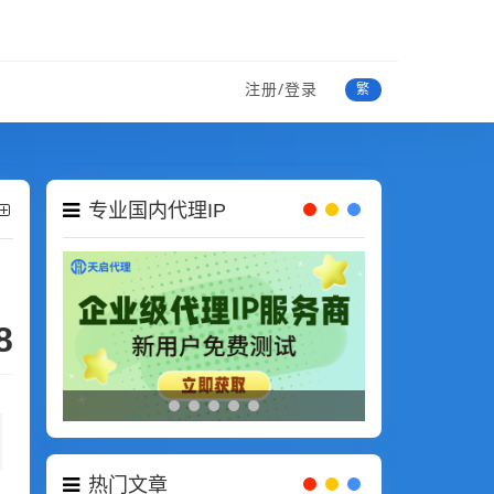
注册/登录
繁
专业国内代理IP
8
热门文章