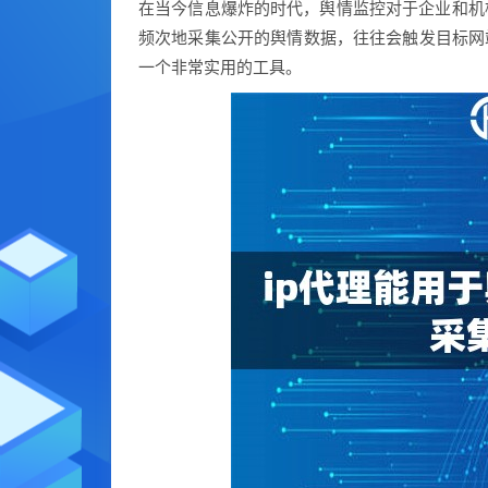
在当今信息爆炸的时代，舆情监控对于企业和机
频次地采集公开的舆情数据，往往会触发目标网站
一个非常实用的工具。