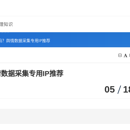
理知识
吗？舆情数据采集专用IP推荐
数据采集专用IP推荐
05
1