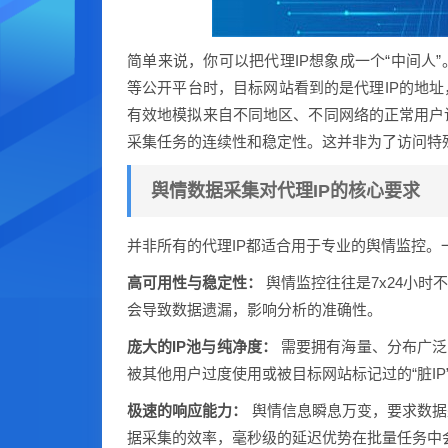
简单来说，你可以把代理IP想象成一个“中间人
等公开平台时，目标网站看到的是代理IP的地址
有效地模拟来自不同地区、不同网络的正常用户
采集任务的连续性和稳定性。这并非为了访问特
舆情数据采集对代理IP的核心要求
并非所有的代理IP都适合用于专业的舆情监控。
高可用性与稳定性：
舆情监控往往是7x24小时
会导致数据遗漏，影响分析的准确性。
庞大的IP池与纯净度：
需要拥有海量、分布广泛
被其他用户过度使用或被目标网站标记过的“脏I
极速的响应能力：
舆情信息瞬息万变，要求数据
据采集的效率，毫秒级的延迟优势在批量任务中