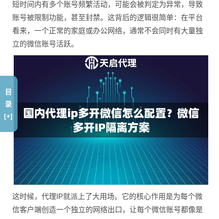
短时间内有多个账号频繁活动，可能会被判定为异常，导致
账号被限制功能，甚至封禁。这背后的逻辑很简单：在平台
看来，一个正常的家庭或办公网络，通常不会同时有大量独
立的微信账号活跃。
目
录
[+]
这时候，代理IP就派上了大用场。它的核心作用是为每个微
信客户端创造一个独立的网络出口，让每个微信账号都像是