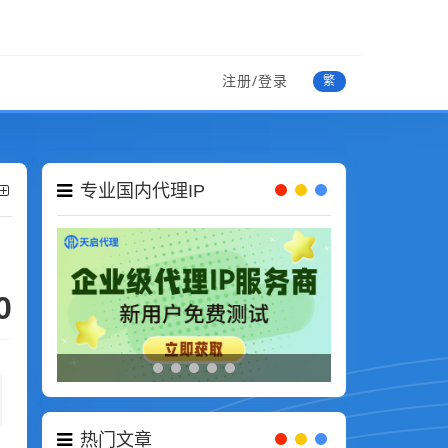
注册/登录
繁
专业国内代理IP
0
热门文章