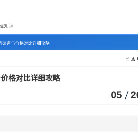
理知识
采购渠道与价格对比详细攻略
与价格对比详细攻略
05
2