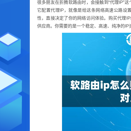
很多朋友在折腾软路由时，会接触到“代理IP”
它配置代理IP，就像是给这条网络高速公路设
性，直接决定了你的网络访问体验。购买代理IP
供应商。你需要的是一个稳定、高速、纯净的I