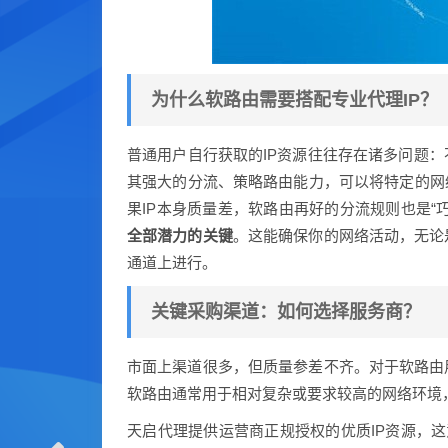
为什么软路由需要搭配专业代理IP？
普通用户自行获取的IP资源往往存在诸多问题
其强大的分流、策略路由能力，可以将特定的网
果IP本身质量差，软路由再好的分流规则也是“
全部潜力的关键
。这能确保你的网络活动，无论
通道上进行。
关键采购渠道：如何选择服务商？
市面上渠道很多，但质量参差不齐。对于软路由
软路由通常用于相对复杂或要求较高的网络环境
天启代理提供运营商正规授权的优质IP资源，这