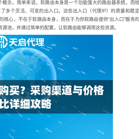
这个概念。简单来说，软路由本身是一个功能强大的路由器系统，而
置了多个灵活、可变的出入口。这些出入口（代理IP）的质量和稳
的核心，不在于软路由本身，而在于为你软路由提供“出入口”服务
P资源池，并通过简单的配置，让软路由能够调用这些资源。