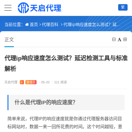
繁
首页
代理百科
代理ip响应速度怎么测试？延迟检测工具与标准解析
当前位置：
正文
代理ip响应速度怎么测试？延迟检测工具与标准
解析
天启代理
V
管理员
/
05-20
/
221 阅读
什么是代理IP的响应速度？
简单来说，代理IP的响应速度就是你通过代理服务器访问目
标网站时，数据一来一回所花费的时间。这个时间越短，意