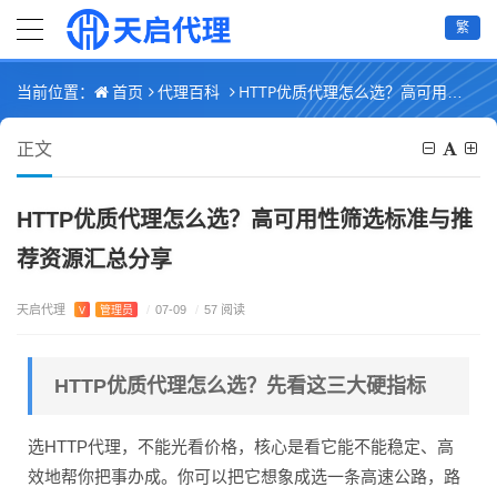
繁
首页
代理百科
HTTP优质代理怎么选？高可用性筛选标准与推荐资源汇总分享
当前位置：
正文
HTTP优质代理怎么选？高可用性筛选标准与推
荐资源汇总分享
天启代理
V
管理员
/
07-09
/
57 阅读
HTTP优质代理怎么选？先看这三大硬指标
选HTTP代理，不能光看价格，核心是看它能不能稳定、高
效地帮你把事办成。你可以把它想象成选一条高速公路，路