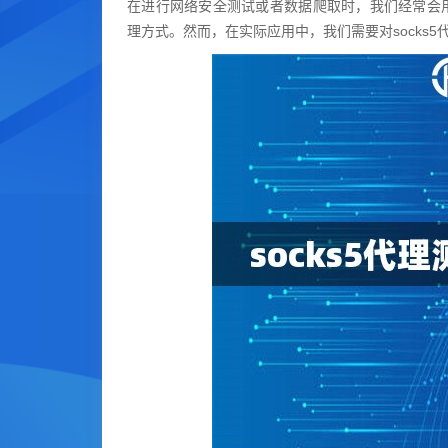
在进行网络安全测试或者数据爬取时，我们经常会用到
理方式。然而，在实际应用中，我们需要对socks