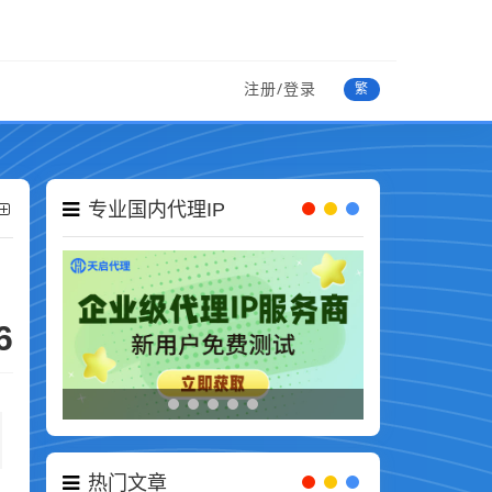
注册/登录
繁
专业国内代理IP
6
热门文章