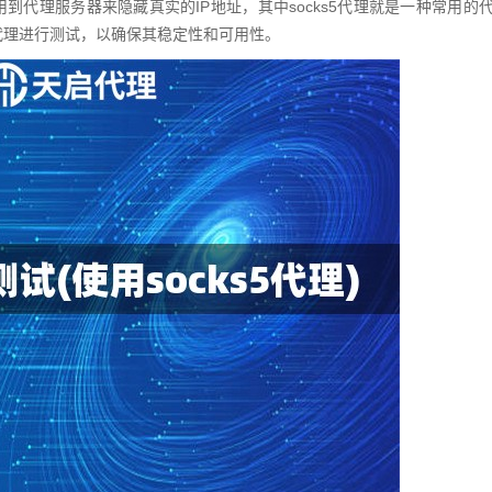
代理服务器来隐藏真实的IP地址，其中socks5代理就是一种常用的
5代理进行测试，以确保其稳定性和可用性。