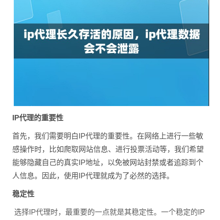
IP代理的重要性
首先，我们需要明白IP代理的重要性。在网络上进行一些敏
感操作时，比如爬取网站信息、进行投票活动等，我们希望
能够隐藏自己的真实IP地址，以免被网站封禁或者追踪到个
人信息。因此，使用IP代理就成为了必然的选择。
稳定性
选择IP代理时，最重要的一点就是其稳定性。一个稳定的IP