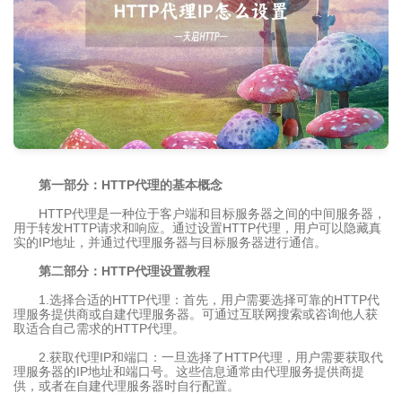
第一部分：HTTP代理的基本概念
HTTP代理是一种位于客户端和目标服务器之间的中间服务器，
用于转发HTTP请求和响应。通过设置HTTP代理，用户可以隐藏真
实的IP地址，并通过代理服务器与目标服务器进行通信。
第二部分：HTTP代理设置教程
1.选择合适的HTTP代理：首先，用户需要选择可靠的HTTP代
理服务提供商或自建代理服务器。可通过互联网搜索或咨询他人获
取适合自己需求的HTTP代理。
2.获取代理IP和端口：一旦选择了HTTP代理，用户需要获取代
理服务器的IP地址和端口号。这些信息通常由代理服务提供商提
供，或者在自建代理服务器时自行配置。