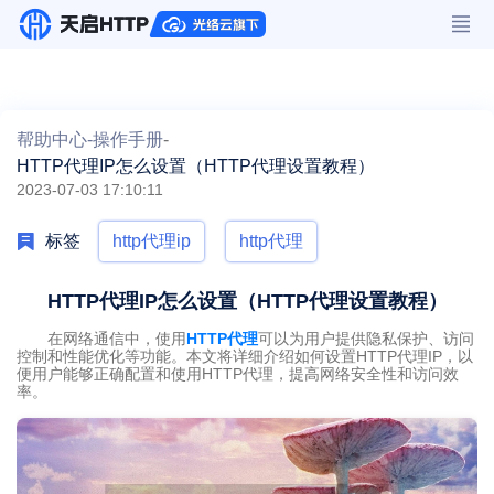
帮助中心-
操作手册
-
HTTP代理IP怎么设置（HTTP代理设置教程）
2023-07-03 17:10:11
标签
http代理ip
http代理
HTTP代理IP怎么设置（HTTP代理设置教程）
在网络通信中，使用
HTTP代理
可以为用户提供隐私保护、访问
控制和性能优化等功能。本文将详细介绍如何设置HTTP代理IP，以
便用户能够正确配置和使用HTTP代理，提高网络安全性和访问效
率。