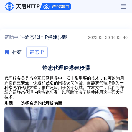
帮助中心-
静态代理IP搭建步骤
2023-08-30 16:08:40
标签
静态IP
静态代理IP搭建步骤
代理服务器是当今互联网世界中一项非常重要的技术，它可以为用
户提供更安全、快速和匿名的网络访问体验。而静态代理IP作为一
种常见的代理方式，被广泛应用于各个领域。在本文中，我们将详
细介绍静态代理IP的搭建步骤，以帮助读者了解并使用这一强大的
技术。
步骤一：选择合适的代理提供商