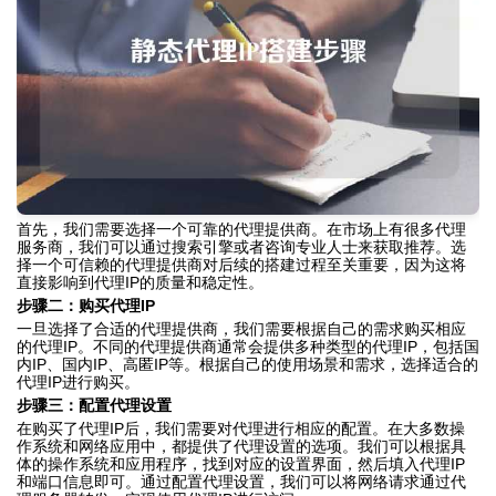
首先，我们需要选择一个可靠的代理提供商。在市场上有很多代理
服务商，我们可以通过搜索引擎或者咨询专业人士来获取推荐。选
择一个可信赖的代理提供商对后续的搭建过程至关重要，因为这将
直接影响到代理IP的质量和稳定性。
步骤二：购买代理IP
一旦选择了合适的代理提供商，我们需要根据自己的需求购买相应
的代理IP。不同的代理提供商通常会提供多种类型的代理IP，包括国
内IP、国内IP、高匿IP等。根据自己的使用场景和需求，选择适合的
代理IP进行购买。
步骤三：配置代理设置
在购买了代理IP后，我们需要对代理进行相应的配置。在大多数操
作系统和网络应用中，都提供了代理设置的选项。我们可以根据具
体的操作系统和应用程序，找到对应的设置界面，然后填入代理IP
和端口信息即可。通过配置代理设置，我们可以将网络请求通过代