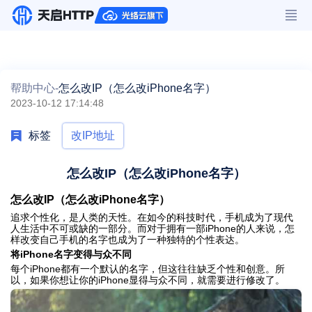
帮助中心-
怎么改IP（怎么改iPhone名字）
2023-10-12 17:14:48
标签
改IP地址
怎么改IP（怎么改iPhone名字）
怎么改IP（怎么改iPhone名字）
追求个性化，是人类的天性。在如今的科技时代，手机成为了现代
人生活中不可或缺的一部分。而对于拥有一部iPhone的人来说，怎
样改变自己手机的名字也成为了一种独特的个性表达。
将iPhone名字变得与众不同
每个iPhone都有一个默认的名字，但这往往缺乏个性和创意。所
以，如果你想让你的iPhone显得与众不同，就需要进行修改了。