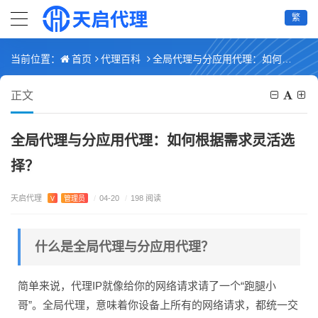
繁
首页
代理百科
全局代理与分应用代理：如何根据需求灵活选择？
当前位置：
正文
全局代理与分应用代理：如何根据需求灵活选
择？
天启代理
V
管理员
/
04-20
/
198 阅读
什么是全局代理与分应用代理？
简单来说，代理IP就像给你的网络请求请了一个“跑腿小
哥”。全局代理，意味着你设备上所有的网络请求，都统一交