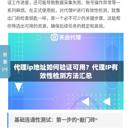
误工作进度，还可能导致数据采集失败、账号操作异常等一
系列麻烦。在正式使用前，对代理IP进行有效性检测，就像
出门前检查钥匙一样，是一个必不可少的关键步骤。这能帮
你筛选出可用的资源，确保后续任务的稳定和高效。
目
录
[+]
基础连通性测试：第一步的“敲门砖”