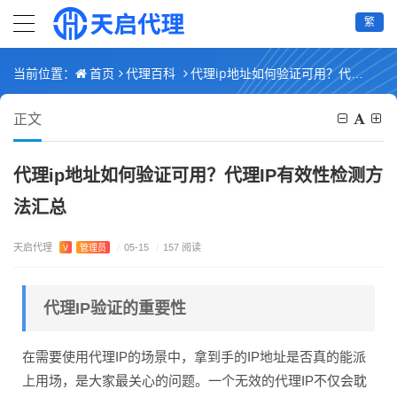
繁
首页
代理百科
代理ip地址如何验证可用？代理IP有效性检测方法汇总
当前位置：
正文
代理ip地址如何验证可用？代理IP有效性检测方
法汇总
天启代理
V
管理员
/
05-15
/
157 阅读
代理IP验证的重要性
在需要使用代理IP的场景中，拿到手的IP地址是否真的能派
上用场，是大家最关心的问题。一个无效的代理IP不仅会耽