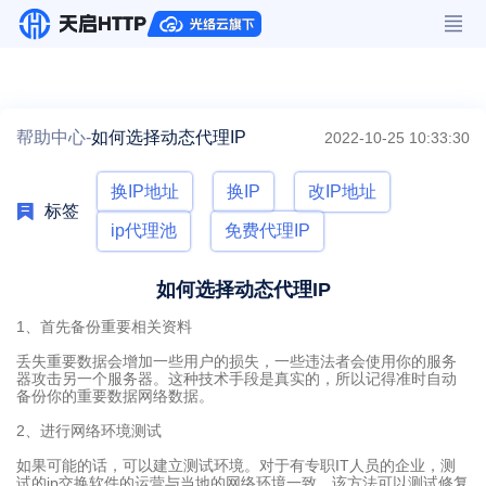
帮助中心-
如何选择动态代理IP
2022-10-25 10:33:30
换IP地址
换IP
改IP地址
标签
ip代理池
免费代理IP
如何选择动态代理IP
1、首先备份重要相关资料
丢失重要数据会增加一些用户的损失，一些违法者会使用你的服务
器攻击另一个服务器。这种技术手段是真实的，所以记得准时自动
备份你的重要数据网络数据。
2、进行网络环境测试
如果可能的话，可以建立测试环境。对于有专职IT人员的企业，测
试的ip交换软件的运营与当地的网络环境一致。该方法可以测试修复